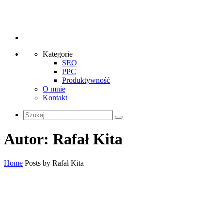
Kategorie
SEO
PPC
Produktywność
O mnie
Kontakt
Autor:
Rafał Kita
Home
Posts by Rafał Kita