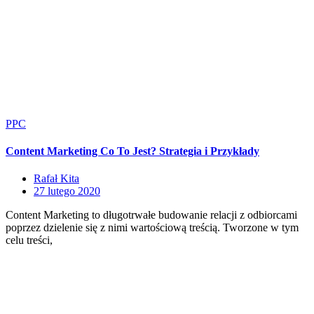
PPC
Content Marketing Co To Jest? Strategia i Przykłady
Rafał Kita
27 lutego 2020
Content Marketing to długotrwałe budowanie relacji z odbiorcami
poprzez dzielenie się z nimi wartościową treścią. Tworzone w tym
celu treści,