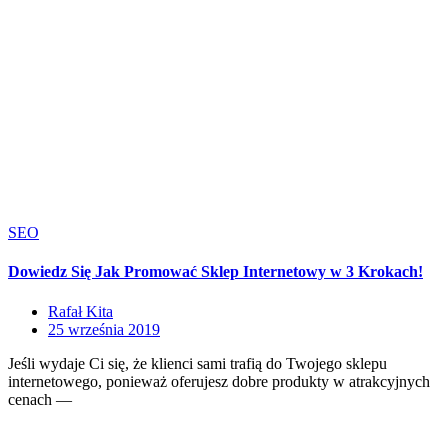
SEO
Dowiedz Się Jak Promować Sklep Internetowy w 3 Krokach!
Rafał Kita
25 września 2019
Jeśli wydaje Ci się, że klienci sami trafią do Twojego sklepu
internetowego, ponieważ oferujesz dobre produkty w atrakcyjnych
cenach —