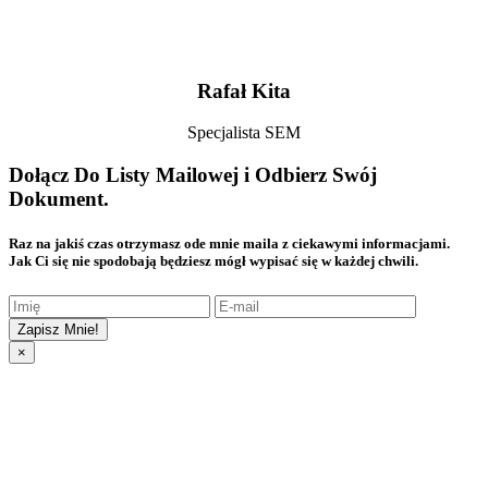
Rafał Kita
Specjalista SEM
Dołącz Do Listy Mailowej i Odbierz Swój
Dokument.
Raz na jakiś czas otrzymasz ode mnie maila z ciekawymi informacjami.
Jak Ci się nie spodobają będziesz mógł wypisać się w każdej chwili.
Zapisz Mnie!
×