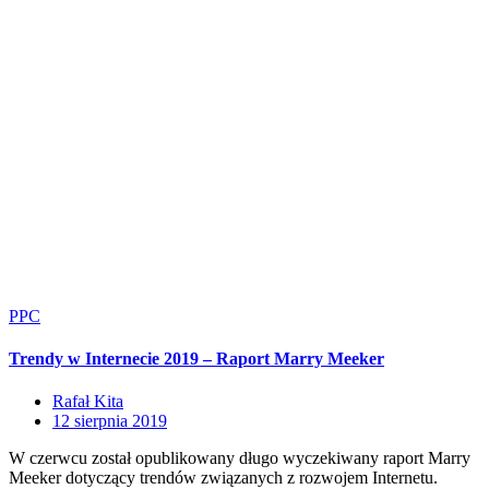
PPC
Trendy w Internecie 2019 – Raport Marry Meeker
Rafał Kita
12 sierpnia 2019
W czerwcu został opublikowany długo wyczekiwany raport Marry
Meeker dotyczący trendów związanych z rozwojem Internetu.