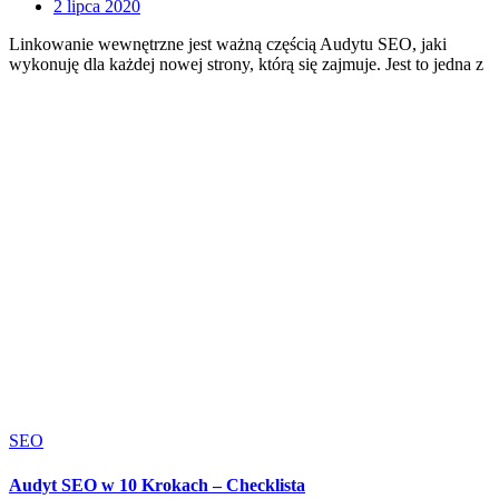
2 lipca 2020
Linkowanie wewnętrzne jest ważną częścią Audytu SEO, jaki
wykonuję dla każdej nowej strony, którą się zajmuje. Jest to jedna z
SEO
Audyt SEO w 10 Krokach – Checklista