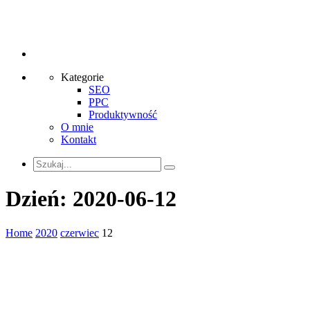
Kategorie
SEO
PPC
Produktywność
O mnie
Kontakt
Dzień:
2020-06-12
Home
2020
czerwiec
12