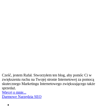
Cześć, jestem Rafał. Stworzyłem ten blog, aby pomóc Ci w
zwiększeniu ruchu na Twojej stronie Internetowej za pomocą
skutecznego Marketingu Internetowego zwiększającego także
sprzedaż.
Więcej o mnie...
Darmowe Narzędzia SEO