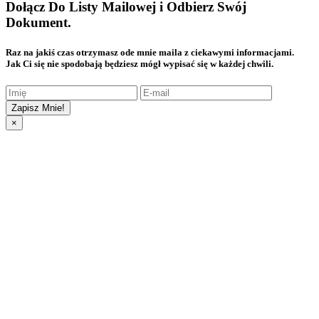
Dołącz Do Listy Mailowej i Odbierz Swój
Dokument.
Raz na jakiś czas otrzymasz ode mnie maila z ciekawymi informacjami.
Jak Ci się nie spodobają będziesz mógł wypisać się w każdej chwili.
Zapisz Mnie!
×