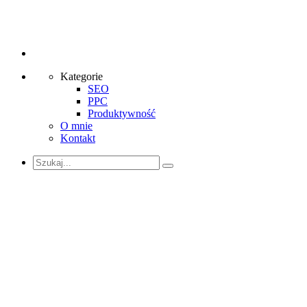
Kategorie
SEO
PPC
Produktywność
O mnie
Kontakt