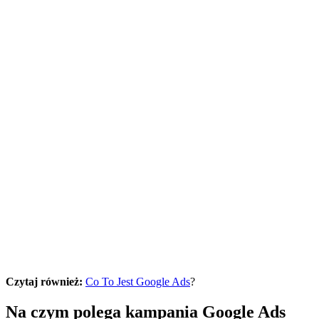
Czytaj również:
Co To Jest Google Ads
?
Na czym polega kampania Google Ads