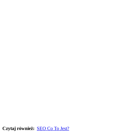
Czytaj również:
SEO Co To Jest?