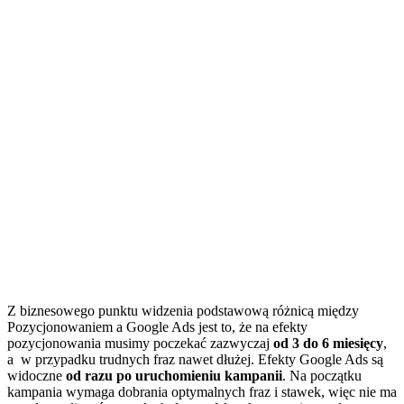
Z biznesowego punktu widzenia podstawową różnicą między
Pozycjonowaniem a Google Ads jest to, że na efekty
pozycjonowania musimy poczekać zazwyczaj
od 3 do 6 miesięcy
,
a w przypadku trudnych fraz nawet dłużej. Efekty Google Ads są
widoczne
od razu po uruchomieniu kampanii
. Na początku
kampania wymaga dobrania optymalnych fraz i stawek, więc nie ma