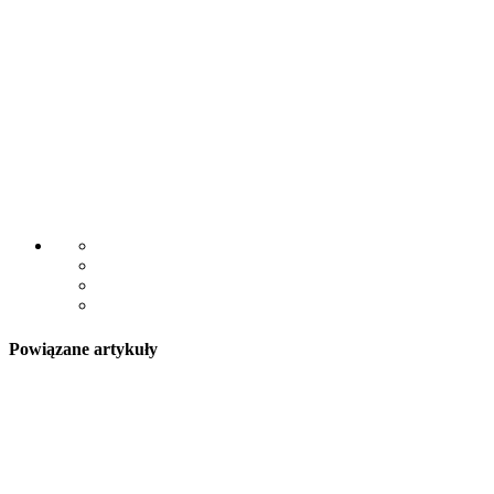
Powiązane artykuły